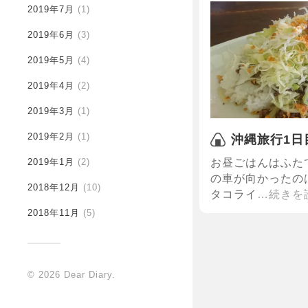
2019年7月
(1)
2019年6月
(3)
2019年5月
(4)
2019年4月
(2)
2019年3月
(1)
2019年2月
(1)
沖縄旅行1日
お昼ごはんはふた
2019年1月
(2)
の車が向かったの
2018年12月
(10)
タコライ
…続きを
2018年11月
(5)
© 2026
Dear Diary
.