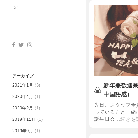
31
アーカイブ
新年兼歓迎
2021年1月
(3)
中国語感）
2020年4月
(1)
先日、スタッフ全
2020年2月
(1)
っている方と一緒
誕生日会
…続きを
2019年11月
(1)
2019年9月
(1)