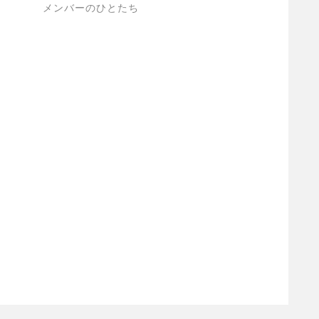
メンバーのひとたち