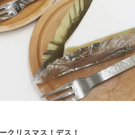
ークリスマス！デス！