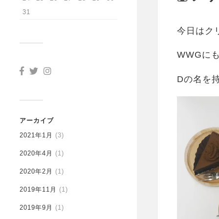
31
今日はク
WWGに
Dの名を
アーカイブ
2021年1月
(3)
2020年4月
(1)
2020年2月
(1)
2019年11月
(1)
2019年9月
(1)